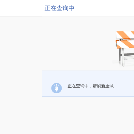
正在查询中
正在查询中，请刷新重试