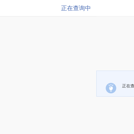
正在查询中
正在