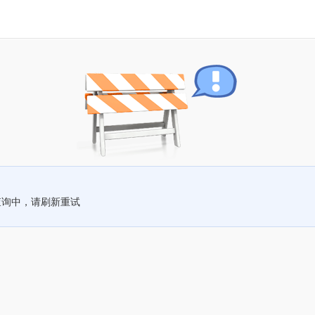
查询中，请刷新重试