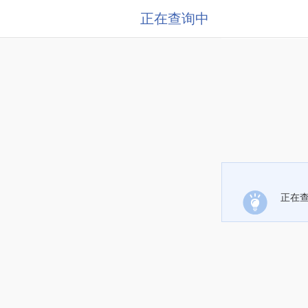
正在查询中
正在