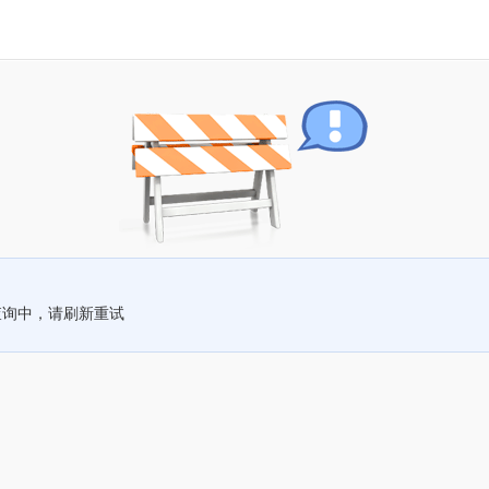
查询中，请刷新重试