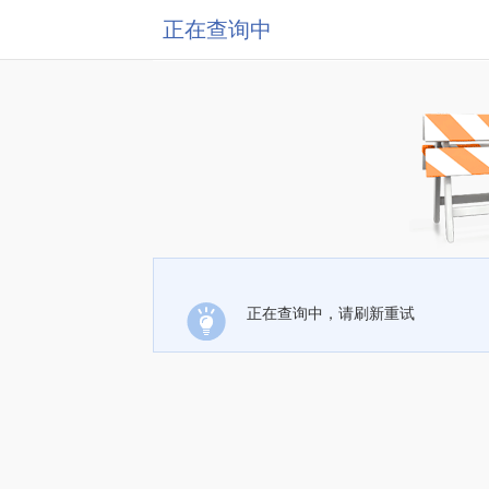
正在查询中
正在查询中，请刷新重试