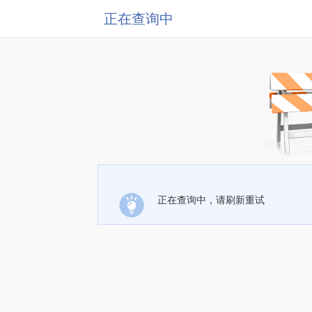
正在查询中
正在查询中，请刷新重试