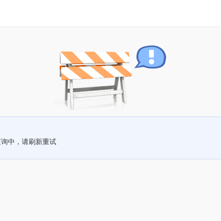
查询中，请刷新重试