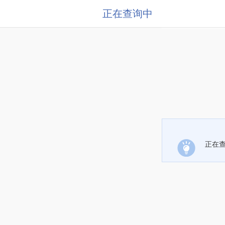
正在查询中
正在