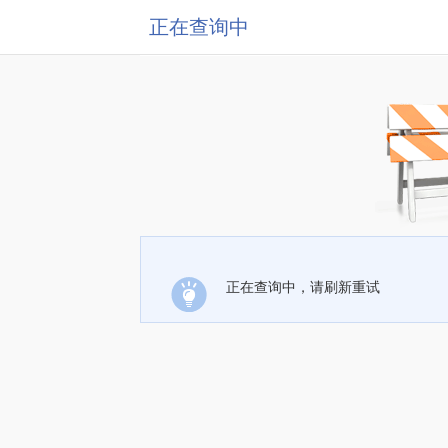
正在查询中
正在查询中，请刷新重试