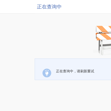
正在查询中
正在查询中，请刷新重试