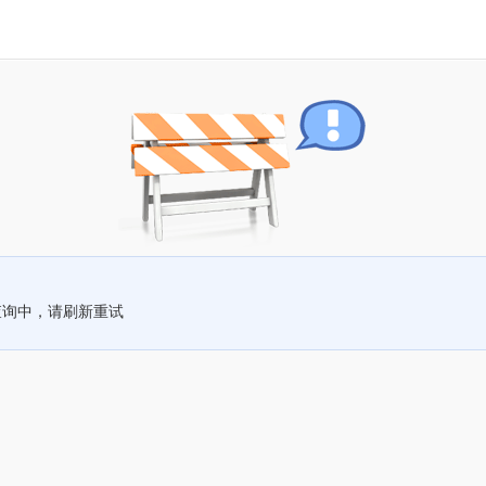
查询中，请刷新重试