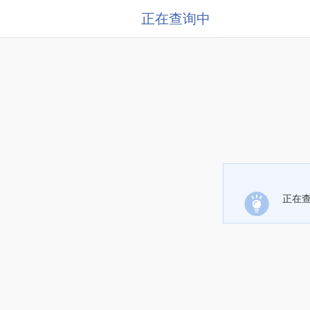
正在查询中
正在