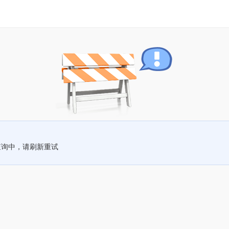
查询中，请刷新重试