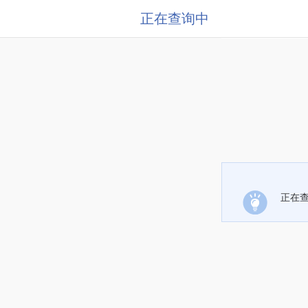
正在查询中
正在