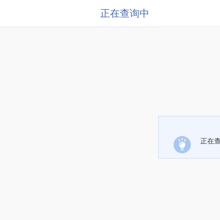
正在查询中
正在