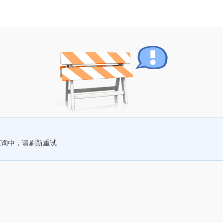
查询中，请刷新重试