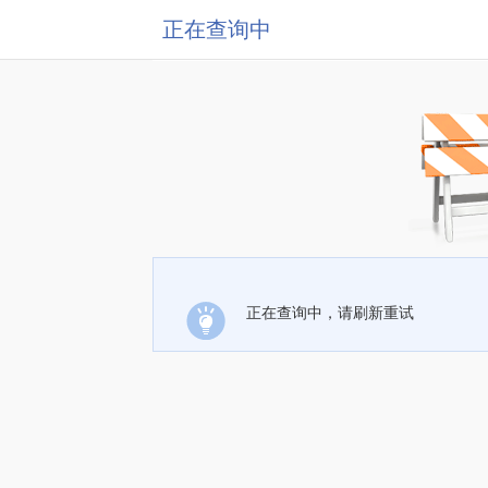
正在查询中
正在查询中，请刷新重试