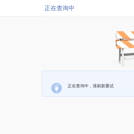
正在查询中
正在查询中，请刷新重试