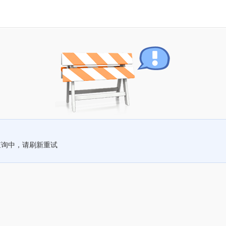
查询中，请刷新重试