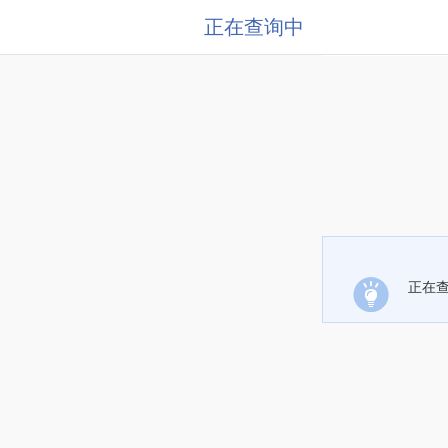
正在查询中
正在