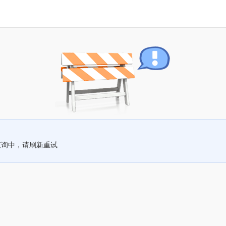
查询中，请刷新重试