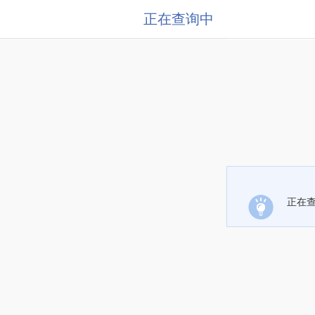
正在查询中
正在