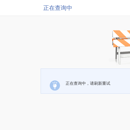
正在查询中
正在查询中，请刷新重试