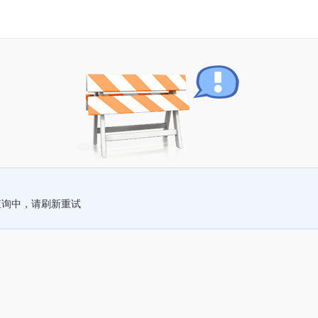
查询中，请刷新重试