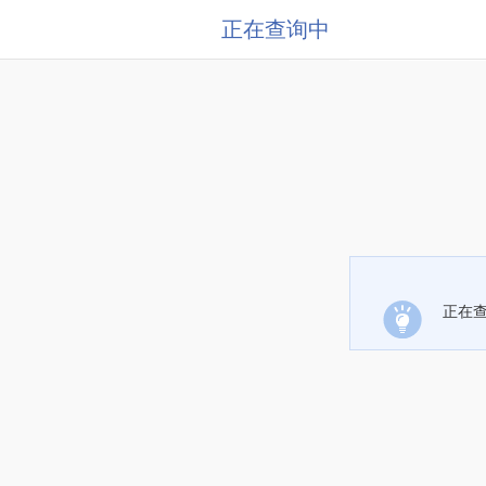
正在查询中
正在